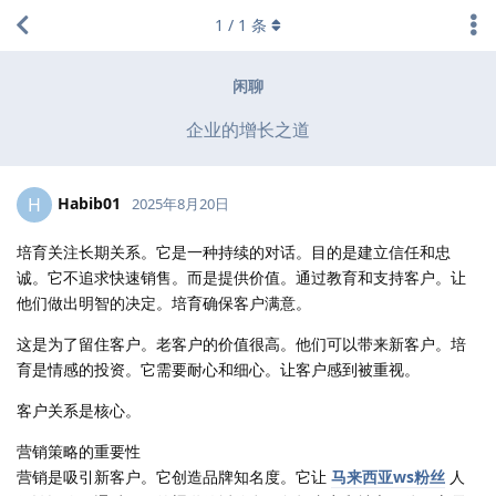
1
/
1
条
闲聊
企业的增长之道
Habib01
H
2025年8月20日
培育关注长期关系。它是一种持续的对话。目的是建立信任和忠
诚。它不追求快速销售。而是提供价值。通过教育和支持客户。让
他们做出明智的决定。培育确保客户满意。
这是为了留住客户。老客户的价值很高。他们可以带来新客户。培
育是情感的投资。它需要耐心和细心。让客户感到被重视。
客户关系是核心。
营销策略的重要性
营销是吸引新客户。它创造品牌知名度。它让
马来西亚ws粉丝
人