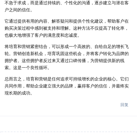
不急于求成，而是通过持续的、个性化的沟通，逐步建立与潜在客
户之间的信任。
它通过提供有用的内容、解答疑问和提供个性化建议，帮助客户在
购买决策过程中感到被支持和理解。这种方法不仅提高了转化率，
也极大地增强了客户的满意度和忠诚度。
将培育和营销紧密结合，可以形成一个高效的、自给自足的增长飞
轮。营销创造新机会，培育巩固这些机会，并将客户转化为品牌的
拥护者。这些拥护者反过来又通过口碑传播，为营销提供新的线
索。这是一个良性循环。
总而言之，培育和营销是任何追求可持续增长的企业的核心。它们
共同作用，帮助企业建立强大的品牌，赢得客户的信任，并最终实
现长期的成功。
回复