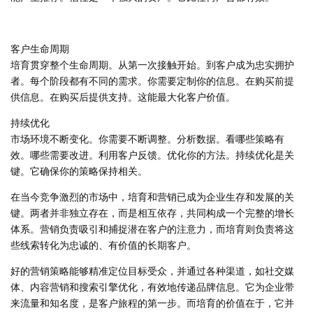
客户生命周期
培育贯穿整个生命周期。从第一次接触开始。到客户成为忠实拥护
者。每个阶段都有不同的需求。你需要定制你的信息。在购买前提
供信息。在购买后提供支持。这能最大化客户价值。
持续优化
市场环境不断变化。你需要不断调整。分析数据。看哪些策略有
效。哪些需要改进。利用客户反馈。优化你的方法。持续优化是关
键。它确保你的策略保持相关。
在当今竞争激烈的市场中，培育和营销已成为企业生存和发展的关
键。两者并非独立存在，而是相互依存，共同构成一个完整的增长
体系。营销负责吸引和捕捉潜在客户的注意力，而培育则负责将这
些线索转化为忠诚的、有价值的长期客户。
好的营销策略能够精准定位目标受众，并通过各种渠道，如社交媒
体、内容营销和搜索引擎优化，有效地传递品牌信息。它为企业带
来流量和知名度，是客户旅程的第一步。而培育的价值在于，它并