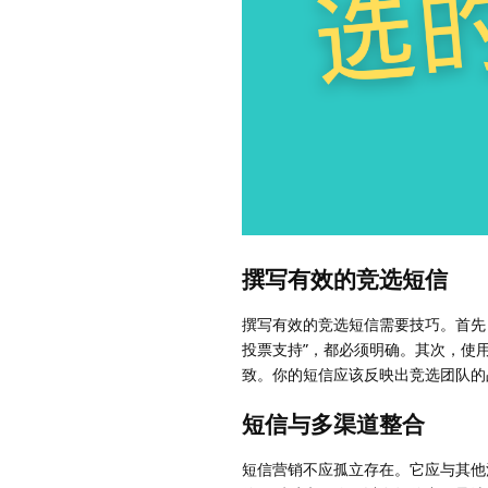
撰写有效的竞选短信
撰写有效的竞选短信需要技巧。首先，确保
投票支持”，都必须明确。其次，使
致。你的短信应该反映出竞选团队的
短信与多渠道整合
短信营销不应孤立存在。它应与其他