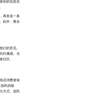
保你的信息在
。
，再发送一条
。此外，整合
他们的意见。
的归属感。当
者社区。
电话消费者保
重选民的隐
出方式。选民