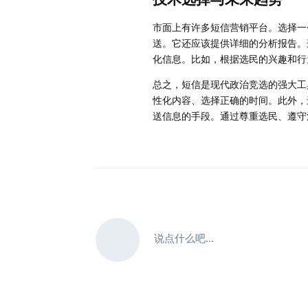
市面上有许多短信营销平台。选择一
送。它还应该提供详细的分析报告。
化信息。比如，根据选民的兴趣和行
总之，短信是现代政治竞选的强大工
性化内容、选择正确的时间。此外，
送信息的手段。通过尊重选民、遵守
说点什么吧...