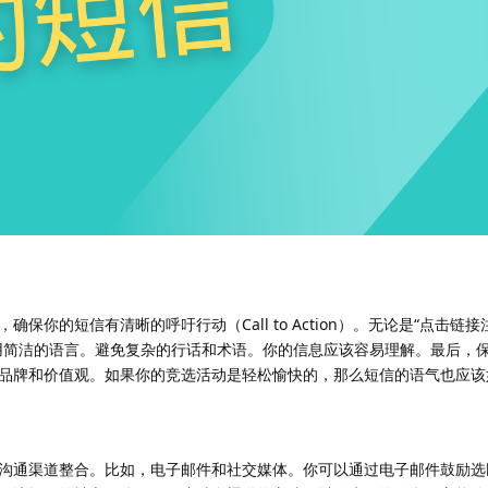
你的短信有清晰的呼吁行动（Call to Action）。无论是“点击链接
用简洁的语言。避免复杂的行话和术语。你的信息应该容易理解。最后，
品牌和价值观。如果你的竞选活动是轻松愉快的，那么短信的语气也应该
沟通渠道整合。比如，电子邮件和社交媒体。你可以通过电子邮件鼓励选