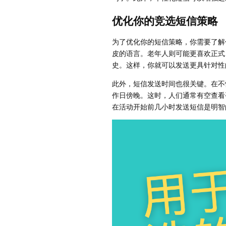
优化你的竞选短信策略
为了优化你的短信策略，你需要了解
皮的语言。老年人则可能更喜欢正式
史。这样，你就可以发送更具针对性
此外，短信发送时间也很关键。在不
作日傍晚。这时，人们通常有空查看
在活动开始前几小时发送短信是明智