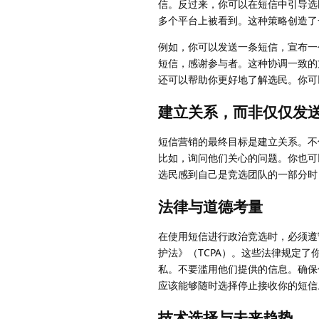
信。反过来，你可以在短信中引导选
多个平台上被看到。这种策略创造了
例如，你可以发送一条短信，宣布一
短信，感谢参与者。这种协调一致的
还可以帮助你更好地了解选民。你可
建立关系，而非仅仅发
短信营销的最终目标是建立关系。不
比如，询问他们关心的问题。你也可
选民感到自己是竞选团队的一部分时
法律与道德考量
在使用短信进行政治竞选时，必须遵
护法》（TCPA）。这些法律规定
私。不要滥用他们提供的信息。确保
应该能够随时选择停止接收你的短信
技术选择与未来趋势