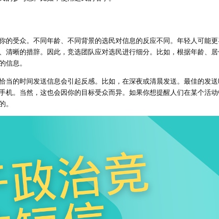
你的受众。不同年龄、不同背景的选民对信息的反应不同。年轻人可能更
、清晰的措辞。因此，竞选团队应对选民进行细分。比如，根据年龄、居
的信息。
恰当的时间发送信息会引起反感。比如，在深夜或清晨发送。最佳的发送
手机。当然，这也会因你的目标受众而异。如果你想提醒人们在某个活动
的。