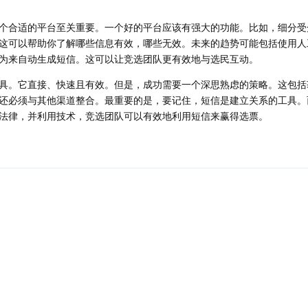
个合适的平台至关重要。一个好的平台应该有强大的功能。比如，细分受
这可以帮助你了解哪些信息有效，哪些无效。未来的趋势可能包括使用人
为来自动生成短信。这可以让竞选团队更有效地与选民互动。
具。它直接、快速且有效。但是，成功需要一个深思熟虑的策略。这包括
还必须与其他渠道整合。最重要的是，要记住，短信是建立关系的工具。
法律，并利用技术，竞选团队可以有效地利用短信来赢得选票。