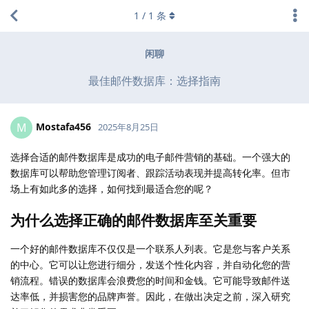
1
/
1
条
闲聊
最佳邮件数据库：选择指南
Mostafa456
M
2025年8月25日
选择合适的邮件数据库是成功的电子邮件营销的基础。一个强大的
数据库可以帮助您管理订阅者、跟踪活动表现并提高转化率。但市
场上有如此多的选择，如何找到最适合您的呢？
为什么选择正确的邮件数据库至关重要
一个好的邮件数据库不仅仅是一个联系人列表。它是您与客户关系
的中心。它可以让您进行细分，发送个性化内容，并自动化您的营
销流程。错误的数据库会浪费您的时间和金钱。它可能导致邮件送
达率低，并损害您的品牌声誉。因此，在做出决定之前，深入研究