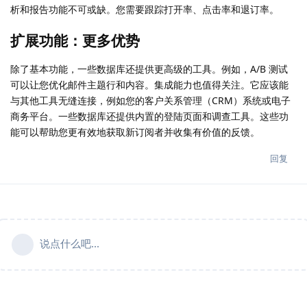
析和报告功能不可或缺。您需要跟踪打开率、点击率和退订率。
扩展功能：更多优势
除了基本功能，一些数据库还提供更高级的工具。例如，A/B 测试
可以让您优化邮件主题行和内容。集成能力也值得关注。它应该能
与其他工具无缝连接，例如您的客户关系管理（CRM）系统或电子
商务平台。一些数据库还提供内置的登陆页面和调查工具。这些功
能可以帮助您更有效地获取新订阅者并收集有价值的反馈。
回复
说点什么吧...