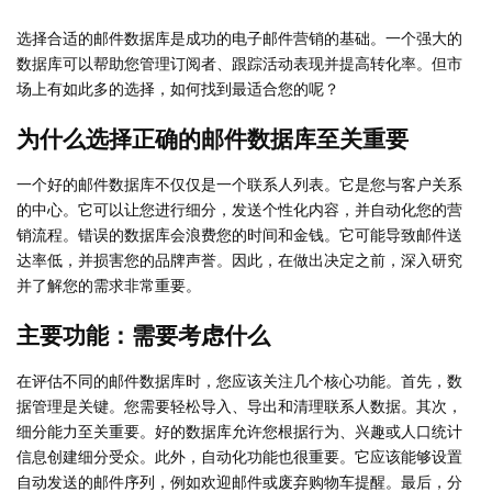
选择合适的邮件数据库是成功的电子邮件营销的基础。一个强大的
数据库可以帮助您管理订阅者、跟踪活动表现并提高转化率。但市
场上有如此多的选择，如何找到最适合您的呢？
为什么选择正确的邮件数据库至关重要
一个好的邮件数据库不仅仅是一个联系人列表。它是您与客户关系
的中心。它可以让您进行细分，发送个性化内容，并自动化您的营
销流程。错误的数据库会浪费您的时间和金钱。它可能导致邮件送
达率低，并损害您的品牌声誉。因此，在做出决定之前，深入研究
并了解您的需求非常重要。
主要功能：需要考虑什么
在评估不同的邮件数据库时，您应该关注几个核心功能。首先，数
据管理是关键。您需要轻松导入、导出和清理联系人数据。其次，
细分能力至关重要。好的数据库允许您根据行为、兴趣或人口统计
信息创建细分受众。此外，自动化功能也很重要。它应该能够设置
自动发送的邮件序列，例如欢迎邮件或废弃购物车提醒。最后，分