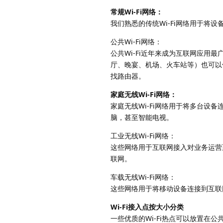
常规Wi-Fi网络：
我们熟悉的传统Wi-Fi网络用于将设
公共Wi-Fi网络：
公共Wi-Fi近年来成为互联网应用
厅、晚宴、机场、火车站等）也可以
找路由器。
家庭无线Wi-Fi网络：
家庭无线Wi-Fi网络用于将多台
脑，甚至智能电视。
工业无线Wi-Fi网络：
这些网络用于互联网接入对业务运营
联网。
车载无线Wi-Fi网络：
这些网络用于将移动设备连接到互联网
Wi-Fi接入点按大小分类
一些优质的Wi-Fi热点可以放置