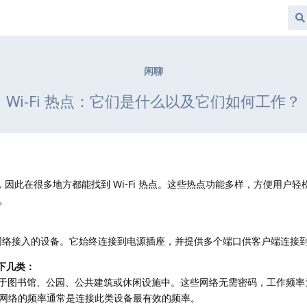
闲聊
Wi-Fi 热点：它们是什么以及它们如何工作？
i，因此在很多地方都能找到 Wi-Fi 热点。这些热点功能多样，方便用户
。
时无线网络接入的设备。它始终连接到电源插座，并提供多个端口供客户端连接
以下几类：
常位于图书馆、公园、公共建筑或休闲设施中。这些网络无需密码，工作频率为 2
网络的频率通常是连接此类设备最有效的频率。