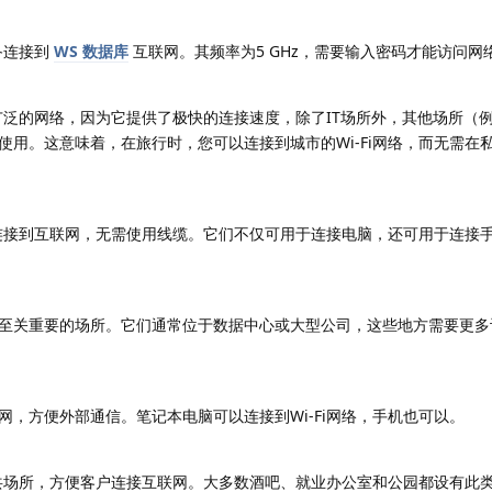
备连接到
WS 数据库
互联网。其频率为5 GHz，需要输入密码才能访问网
最广泛的网络，因为它提供了极快的连接速度，除了IT场所外，其他场所（
使用。这意味着，在旅行时，您可以连接到城市的Wi-Fi网络，而无需在
设备连接到互联网，无需使用线缆。它们不仅可用于连接电脑，还可用于连接
至关重要的场所。它们通常位于数据中心或大型公司，这些地方需要更多
，方便外部通信。笔记本电脑可以连接到Wi-Fi网络，手机也可以。
在公共场所，方便客户连接互联网。大多数酒吧、就业办公室和公园都设有此