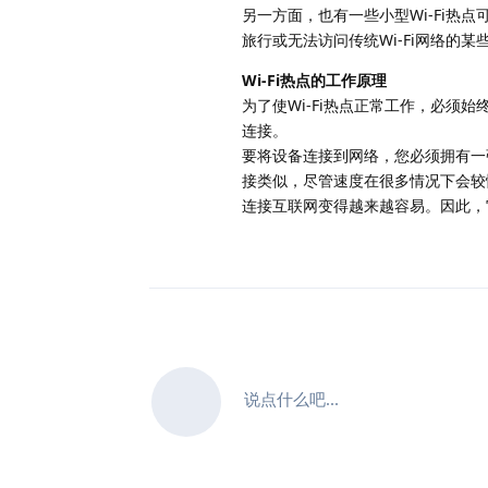
另一方面，也有一些小型Wi-Fi热点
旅行或无法访问传统Wi-Fi网络的
Wi-Fi热点的工作原理
为了使Wi-Fi热点正常工作，必
连接。
要将设备连接到网络，您必须拥有一张
接类似，尽管速度在很多情况下会较
连接互联网变得越来越容易。因此，
说点什么吧...