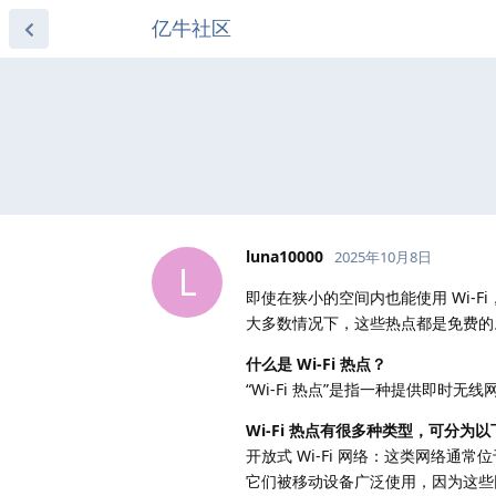
亿牛社区
luna10000
2025年10月8日
L
即使在狭小的空间内也能使用 Wi-F
大多数情况下，这些热点都是免费的
什么是 Wi-Fi 热点？
“Wi-Fi 热点”是指一种提供即
Wi-Fi 热点有很多种类型，可分为
开放式 Wi-Fi 网络：这类网络通
它们被移动设备广泛使用，因为这些